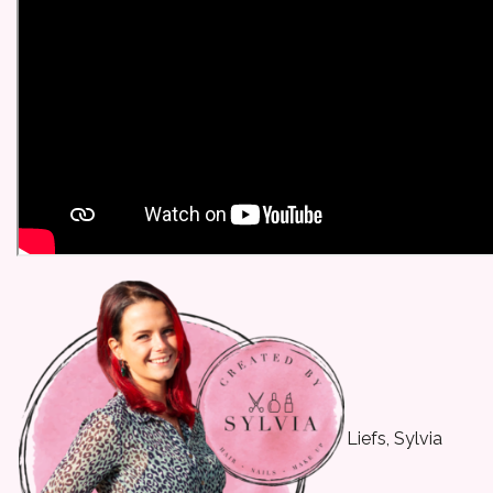
Liefs, Sylvia